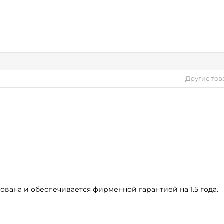
Другие то
вана и обеспечивается фирменной гарантией на 1.5 года.