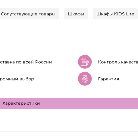
Сопутствующие товары
Шкафы
Шкафы KIDS Lite
ставка по всей России
Контроль качест
ромный выбор
Гарантия
Характеристики