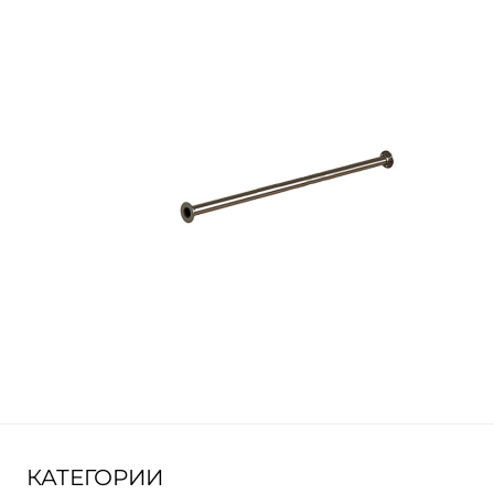
КАТЕГОРИИ