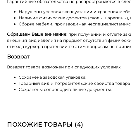
Гарантийные обязательства не распространяются в сле
Нарушены условия эксплуатации и хранения мебе
Наличие физических дефектов (сколы, царапины), 
Сборка мебели, производимая неспециалистами/с
Обращаем Ваше внимание:
при получении и оплате зак
внешний вид изделия на предмет отсутствия физических
отъезда курьера претензии по этим вопросам не прини
Возврат
Возврат товара возможен при следующих условиях:
Сохранена заводская упаковка;
Товарный вид и потребительские свойства товара
Сохранены сопроводительные документы.
ПОХОЖИЕ ТОВАРЫ (4)