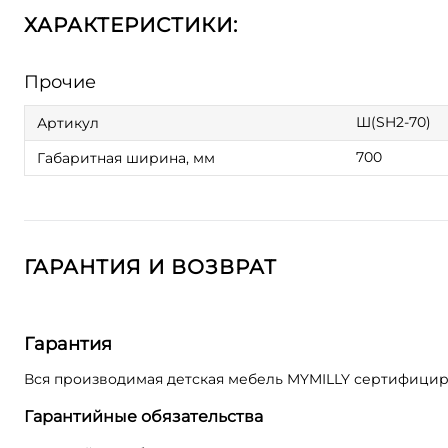
ХАРАКТЕРИСТИКИ:
Прочие
Ш(SH2-70)
Артикул
700
Габаритная ширина, мм
ГАРАНТИЯ И ВОЗВРАТ
Гарантия
Вся производимая детская мебель MYMILLY сертифициро
Гарантийные обязательства