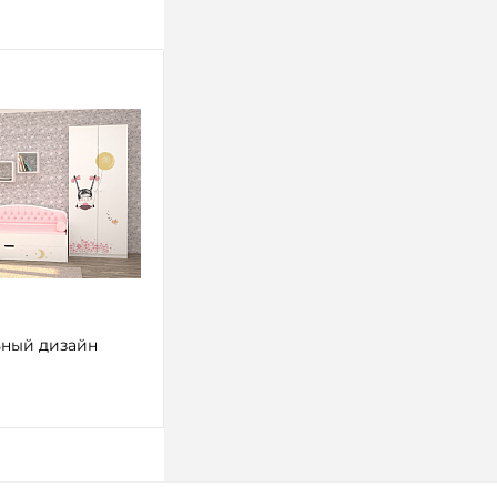
ный дизайн
 корзину