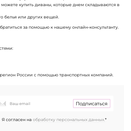
можете купить диваны, которые днем складываются в
о белья или других вещей.
обратиться за помощью к нашему онлайн-консультанту.
стями:
й регион России с помощью транспортных компаний.
Подписаться
Я согласен на
обработку персональных данных.
*