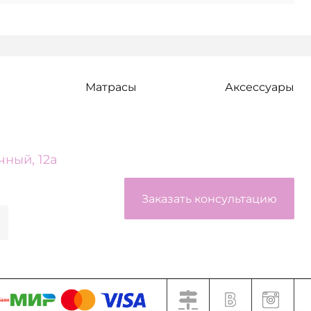
Матрасы
Аксессуары
чный, 12а
Заказать консультацию