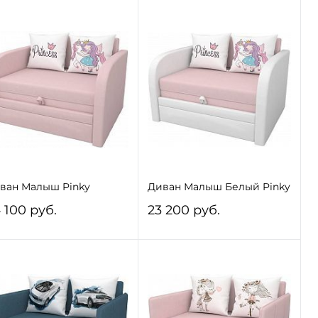
ван Малыш Pinky
Диван Малыш Белый Pinky
 100 руб.
23 200 руб.
В корзину
В корзину
В избранное
Под заказ
В избранное
Под заказ