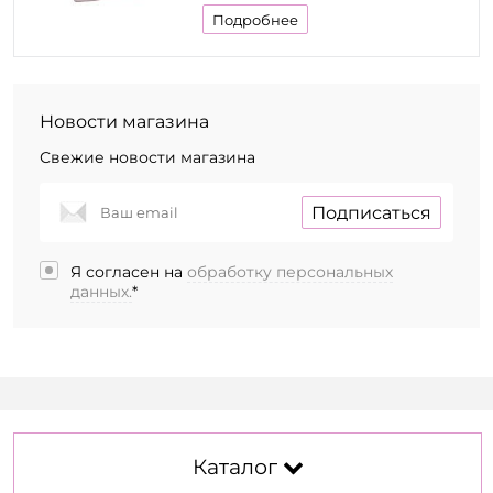
Подробнее
Новости магазина
Свежие новости магазина
Подписаться
Я согласен на
обработку персональных
данных.
*
Каталог