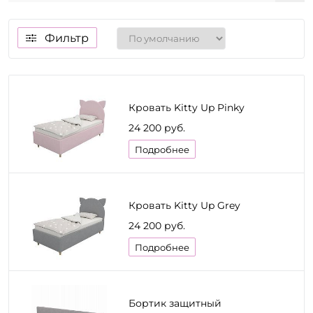
Фильтр
Кровать Kitty Up Pinky
24 200 руб.
Подробнее
Кровать Kitty Up Grey
24 200 руб.
Подробнее
Бортик защитный