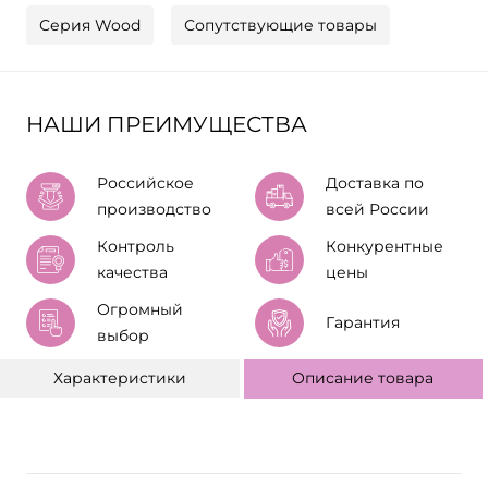
Серия Wood
Сопутствующие товары
НАШИ ПРЕИМУЩЕСТВА
Российское
Доставка по
производство
всей России
Контроль
Конкурентные
качества
цены
Огромный
Гарантия
выбор
Характеристики
Описание товара