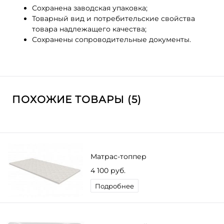
Сохранена заводская упаковка;
Товарный вид и потребительские свойства
товара надлежащего качества;
Сохранены сопроводительные документы.
ПОХОЖИЕ ТОВАРЫ (5)
Матрас-топпер
4 100 руб.
Подробнее