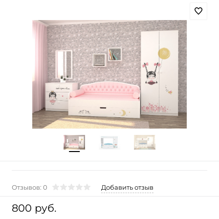
Отзывов: 0
Добавить отзыв
800 руб.