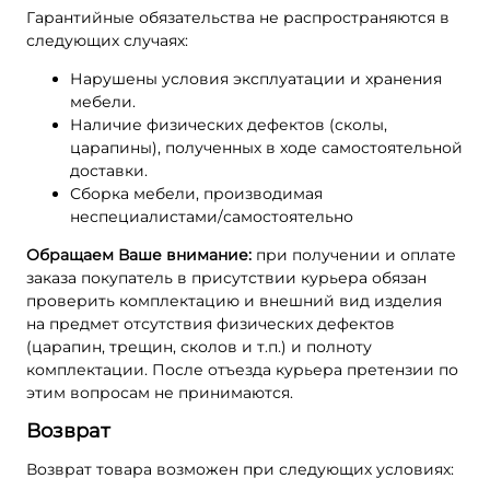
Гарантийные обязательства не распространяются в
следующих случаях:
Нарушены условия эксплуатации и хранения
мебели.
Наличие физических дефектов (сколы,
царапины), полученных в ходе самостоятельной
доставки.
Сборка мебели, производимая
неспециалистами/самостоятельно
Обращаем Ваше внимание:
при получении и оплате
заказа покупатель в присутствии курьера обязан
проверить комплектацию и внешний вид изделия
на предмет отсутствия физических дефектов
(царапин, трещин, сколов и т.п.) и полноту
комплектации. После отъезда курьера претензии по
этим вопросам не принимаются.
Возврат
Возврат товара возможен при следующих условиях: