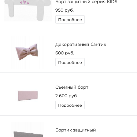
Борт защитный серия KIDS
950 руб.
Подробнее
Декоративный бантик
600 руб.
Подробнее
Съемный борт
2 600 руб.
Подробнее
Бортик защитный