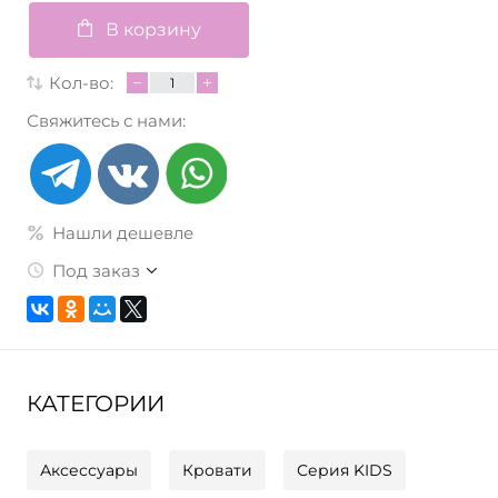
В корзину
Кол-во:
Свяжитесь с нами:
Нашли дешевле
Под заказ
КАТЕГОРИИ
Аксессуары
Кровати
Серия KIDS