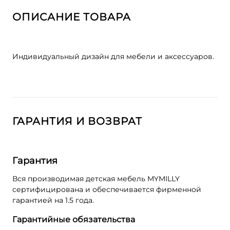
ОПИСАНИЕ ТОВАРА
Индивидуальный дизайн для мебели и аксессуаров.
ГАРАНТИЯ И ВОЗВРАТ
Гарантия
Вся производимая детская мебель MYMILLY
сертифицирована и обеспечивается фирменной
гарантией на 1.5 года.
Гарантийные обязательства