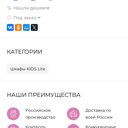
Нашли дешевле
Под заказ
КАТЕГОРИИ
Шкафы KIDS Lite
НАШИ ПРЕИМУЩЕСТВА
Российское
Доставка по
производство
всей России
Контроль
Конкурентные