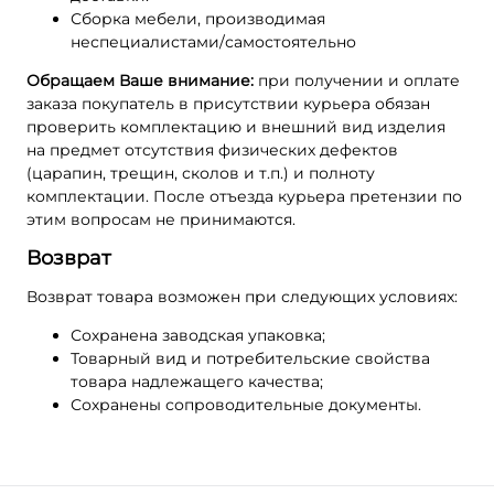
Сборка мебели, производимая
неспециалистами/самостоятельно
Обращаем Ваше внимание:
при получении и оплате
заказа покупатель в присутствии курьера обязан
проверить комплектацию и внешний вид изделия
на предмет отсутствия физических дефектов
(царапин, трещин, сколов и т.п.) и полноту
комплектации. После отъезда курьера претензии по
этим вопросам не принимаются.
Возврат
Возврат товара возможен при следующих условиях:
Сохранена заводская упаковка;
Товарный вид и потребительские свойства
товара надлежащего качества;
Сохранены сопроводительные документы.