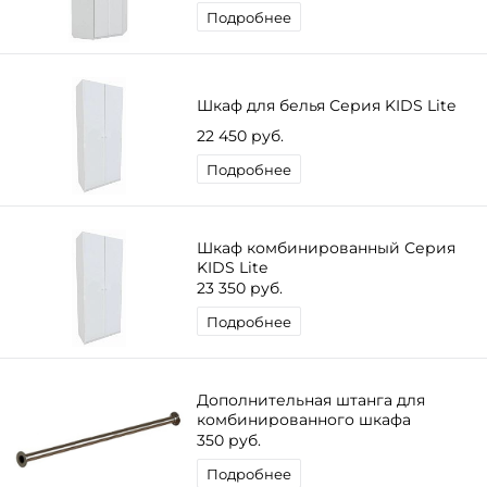
Подробнее
Шкаф для белья Серия KIDS Lite
22 450 руб.
Подробнее
Шкаф комбинированный Серия
KIDS Lite
23 350 руб.
Подробнее
Дополнительная штанга для
комбинированного шкафа
350 руб.
Подробнее