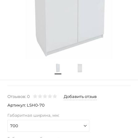
Отзывов: 0
Добавить отзыв
Артикул:
LSH0-70
Габаритная ширина, мм:
700