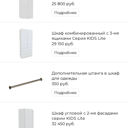
25 800 руб.
Подробнее
Шкаф комбинированный с 3-мя
ящиками Серия KIDS Lite
29 150 руб.
Подробнее
Дополнительная штанга в шкаф
для одежды
350 руб.
Подробнее
Шкаф угловой с 2-мя фасадами
серии KIDS Lite
32 450 руб.