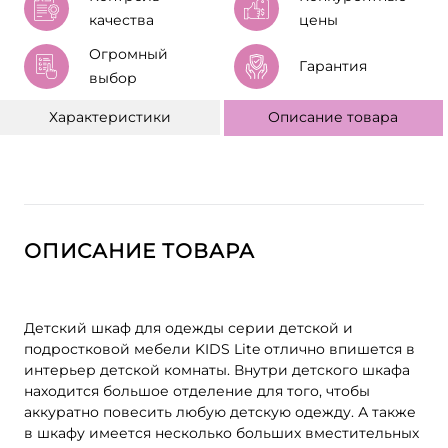
качества
цены
Огромный
Гарантия
выбор
Характеристики
Описание товара
ОПИСАНИЕ ТОВАРА
Детский шкаф для одежды серии детской и
подростковой мебели KIDS Lite отлично впишется в
интерьер детской комнаты. Внутри детского шкафа
находится большое отделение для того, чтобы
аккуратно повесить любую детскую одежду. А также
в шкафу имеется несколько больших вместительных