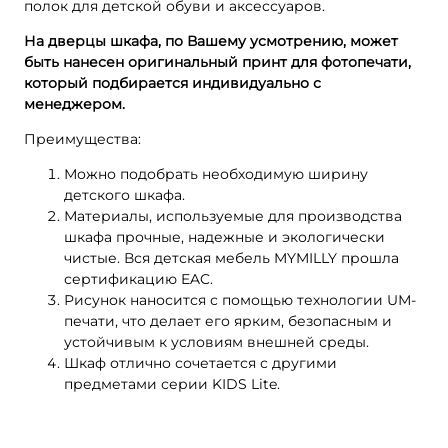
полок для детской обуви и аксессуаров.
На дверцы шкафа, по Вашему усмотрению, может
быть нанесен оригинальный принт для фотопечати,
который подбирается индивидуально с
менеджером.
Преимущества:
Можно подобрать необходимую ширину
детского шкафа.
Материалы, используемые для производства
шкафа прочные, надежные и экологически
чистые. Вся детская мебель MYMILLY прошла
сертификацию EAC.
Рисунок наносится с помощью технологии UМ-
печати, что делает его ярким, безопасным и
устойчивым к условиям внешней среды.
Шкаф отлично сочетается с другими
предметами серии KIDS Lite.