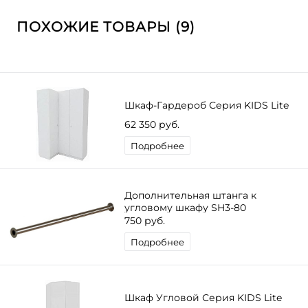
ПОХОЖИЕ ТОВАРЫ (9)
Шкаф-Гардероб Серия KIDS Lite
62 350 руб.
Подробнее
Дополнительная штанга к
угловому шкафу SH3-80
750 руб.
Подробнее
Шкаф Угловой Серия KIDS Lite