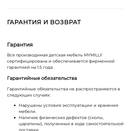
ГАРАНТИЯ И ВОЗВРАТ
Гарантия
Вся производимая детская мебель MYMILLY
сертифицирована и обеспечивается фирменной
гарантией на 1.5 года.
Гарантийные обязательства
Гарантийные обязательства не распространяются в
следующих случаях:
Нарушены условия эксплуатации и хранения
мебели.
Наличие физических дефектов (сколы,
царапины), полученных в ходе самостоятельной
доставки.