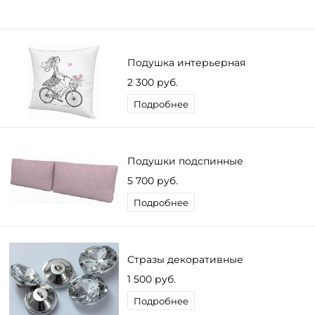
Подушка интерьерная
2 300 руб.
Подробнее
Подушки подспинные
5 700 руб.
Подробнее
Стразы декоративные
1 500 руб.
Подробнее