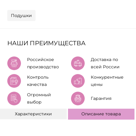
Подушки
НАШИ ПРЕИМУЩЕСТВА
Российское
Доставка по
производство
всей России
Контроль
Конкурентные
качества
цены
Огромный
Гарантия
выбор
Характеристики
Описание товара