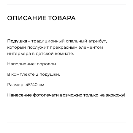
ОПИСАНИЕ ТОВАРА
Подушка
– традиционный спальный атрибут,
который послужит прекрасным элементом
интерьера в детской комнате.
Наполнение: поролон.
В комплекте 2 подушки.
Размер: 45*40 см
Нанесение фотопечати возможно только на экокожу!