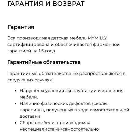
ГАРАНТИЯ И ВОЗВРАТ
Гарантия
Вся производимая детская мебель MYMILLY
сертифицирована и обеспечивается фирменной
гарантией на 1.5 года.
Гарантийные обязательства
Гарантийные обязательства не распространяются в
следующих случаях:
Нарушены условия эксплуатации и хранения
мебели.
Наличие физических дефектов (сколы,
царапины), полученных в ходе самостоятельной
доставки.
Сборка мебели, производимая
неспециалистами/самостоятельно