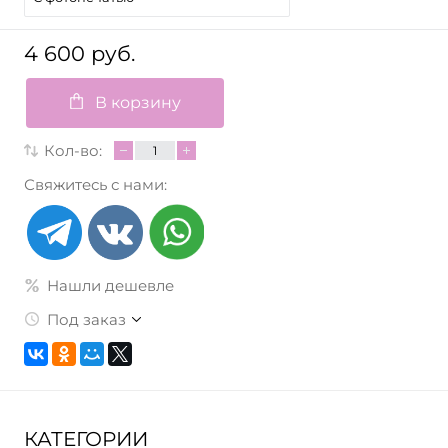
4 600 руб.
В корзину
Кол-во:
Свяжитесь с нами:
Нашли дешевле
Под заказ
КАТЕГОРИИ