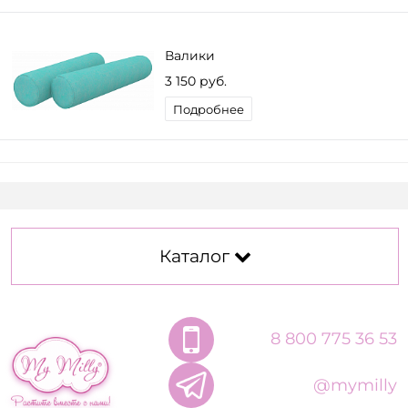
Валики
3 150 руб.
Подробнее
Каталог
8 800 775 36 53
@mymilly