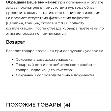
Обращаем Ваше внимание:
при получении и оплате
заказа покупатель в присутствии курьера обязан
проверить комплектацию и внешний вид изделия
на предмет отсутствия физических дефектов
(царапин, трещин, сколов и т.п.) и полноту
комплектации. После отъезда курьера претензии по
этим вопросам не принимаются.
Возврат
Возврат товара возможен при следующих условиях:
Сохранена заводская упаковка;
Товарный вид и потребительские свойства
товара надлежащего качества;
Сохранены сопроводительные документы.
ПОХОЖИЕ ТОВАРЫ (4)