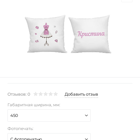
Отзывов: 0
Добавить отзыв
Габаритная ширина, мм:
450
Фотопечать:
С фотопечатью