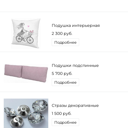
Подушка интерьерная
2 300 руб.
Подробнее
Подушки подспинные
5 700 руб.
Подробнее
Стразы декоративные
1 500 руб.
Подробнее