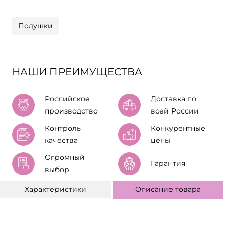
Подушки
НАШИ ПРЕИМУЩЕСТВА
Российское
Доставка по
производство
всей России
Контроль
Конкурентные
качества
цены
Огромный
Гарантия
выбор
Характеристики
Описание товара