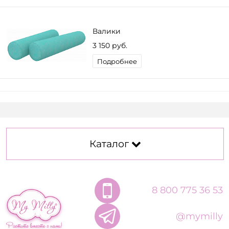
Валики
3 150 руб.
Подробнее
Каталог
8 800 775 36 53
@mymilly