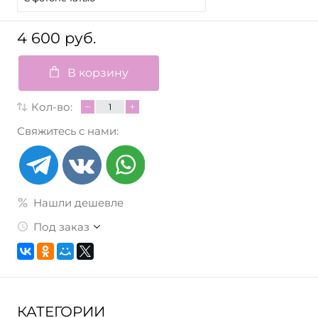
4 600 руб.
В корзину
Кол-во:
Свяжитесь с нами:
Нашли дешевле
Под заказ
КАТЕГОРИИ