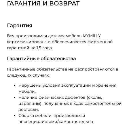
ГАРАНТИЯ И ВОЗВРАТ
Гарантия
Вся производимая детская мебель MYMILLY
сертифицирована и обеспечивается фирменной
гарантией на 1.5 года.
Гарантийные обязательства
Гарантийные обязательства не распространяются в
следующих случаях:
Нарушены условия эксплуатации и хранения
мебели.
Наличие физических дефектов (сколы,
царапины), полученных в ходе самостоятельной
доставки.
Сборка мебели, производимая
неспециалистами/самостоятельно