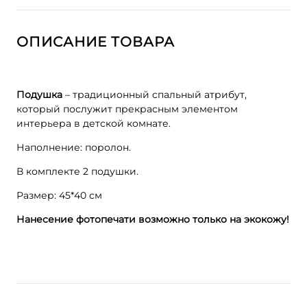
ОПИСАНИЕ ТОВАРА
Подушка
– традиционный спальный атрибут,
который послужит прекрасным элементом
интерьера в детской комнате.
Наполнение: поролон.
В комплекте 2 подушки.
Размер: 45*40 см
Нанесение фотопечати возможно только на экокожу!