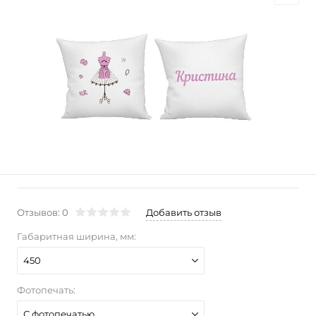
Отзывов: 0
Добавить отзыв
Габаритная ширина, мм:
450
Фотопечать:
С фотопечатью