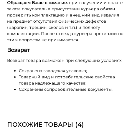
Обращаем Ваше внимание:
при получении и оплате
заказа покупатель в присутствии курьера обязан
проверить комплектацию и внешний вид изделия
на предмет отсутствия физических дефектов
(царапин, трещин, сколов и т.п.) и полноту
комплектации. После отъезда курьера претензии по
этим вопросам не принимаются.
Возврат
Возврат товара возможен при следующих условиях:
Сохранена заводская упаковка;
Товарный вид и потребительские свойства
товара надлежащего качества;
Сохранены сопроводительные документы.
ПОХОЖИЕ ТОВАРЫ (4)