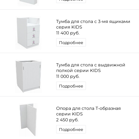
Тумба для стола с 3-мя ящиками
серия KIDS
11 400 руб.
Подробнее
Тумба для стола с выдвижной
полкой серии KIDS
11 000 руб.
Подробнее
Опора для стола Т-образная
серии KIDS
2 450 руб.
Подробнее