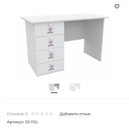
Отзывов: 0
Добавить отзыв
Артикул:
S3-110L