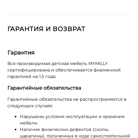
ГАРАНТИЯ И ВОЗВРАТ
Гарантия
Вся производимая детская мебель MYMILLY
сертифицирована и обеспечивается фирменной
гарантией на 1.5 года.
Гарантийные обязательства
Гарантийные обязательства не распространяются в
следующих случаях:
Нарушены условия эксплуатации и хранения
мебели.
Наличие физических дефектов (сколы,
царапины), полученных в ходе самостоятельной