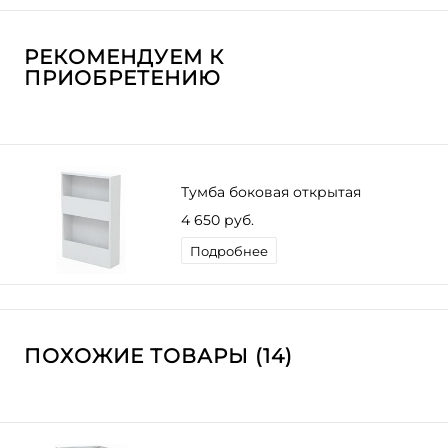
РЕКОМЕНДУЕМ К
ПРИОБРЕТЕНИЮ
Тумба боковая открытая
4 650 руб.
Подробнее
ПОХОЖИЕ ТОВАРЫ (14)