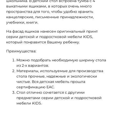
школьника. В детский стол встроена тумба с 4
выкатными ящиками, в которых очень много
пространства для того, чтобы удобно хранить
канцелярские, письменные принадлежности,
учебники, книги.
На фасад ящиков нанесен оригинальный принт
серии детской и подростковой мебели KIDS,
который понравится Вашему ребенку.
Преимущества:
Можно подобрать необходимую ширину стола
из 2-х вариантов.
Материалы, используемые для производства
стола прочные, надежные и экологически
чистые. Вся детская мебель прошла
сертификацию EAC.
Стол отлично сочетается с другими
предметами серии детской и подростковой
мебели KIDS.