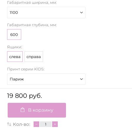
Габаритная ширина, мм:
1100
Габаритная глубина, мм:
600
Ящики:
слева
справа
Принт серии KIDS:
Париж
19 800 руб.
В корзину
Кол-во: