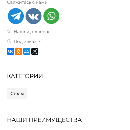
Свяжитесь с нами:
Нашли дешевле
Под заказ
КАТЕГОРИИ
Столы
НАШИ ПРЕИМУЩЕСТВА