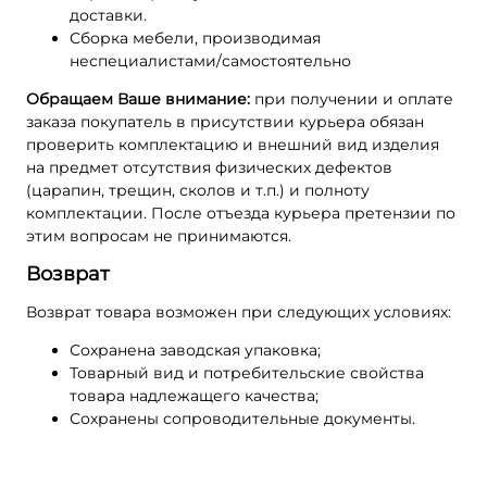
доставки.
Сборка мебели, производимая
неспециалистами/самостоятельно
Обращаем Ваше внимание:
при получении и оплате
заказа покупатель в присутствии курьера обязан
проверить комплектацию и внешний вид изделия
на предмет отсутствия физических дефектов
(царапин, трещин, сколов и т.п.) и полноту
комплектации. После отъезда курьера претензии по
этим вопросам не принимаются.
Возврат
Возврат товара возможен при следующих условиях:
Сохранена заводская упаковка;
Товарный вид и потребительские свойства
товара надлежащего качества;
Сохранены сопроводительные документы.