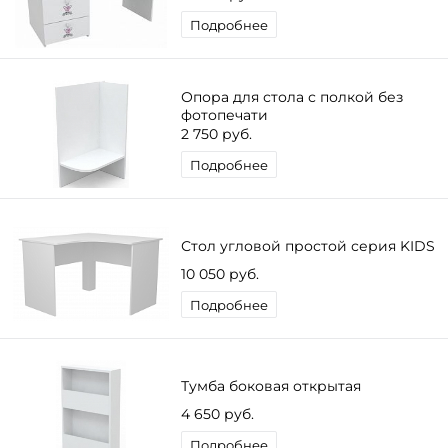
Подробнее
Опора для стола с полкой без
фотопечати
2 750 руб.
Подробнее
Стол угловой простой серия KIDS
10 050 руб.
Подробнее
Тумба боковая открытая
4 650 руб.
Подробнее