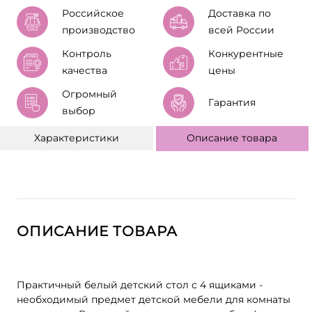
Российское
Доставка по
производство
всей России
Контроль
Конкурентные
качества
цены
Огромный
Гарантия
выбор
Характеристики
Описание товара
ОПИСАНИЕ ТОВАРА
Практичный белый детский стол с 4 ящиками -
необходимый предмет детской мебели для комнаты