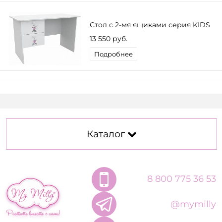
Стол с 2-мя ящиками серия KIDS
13 550 руб.
Подробнее
Каталог
8 800 775 36 53
@mymilly