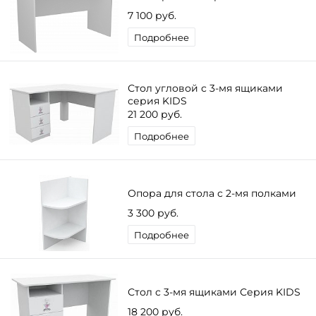
7 100 руб.
Подробнее
Стол угловой с 3-мя ящиками
серия KIDS
21 200 руб.
Подробнее
Опора для стола с 2-мя полками
3 300 руб.
Подробнее
Стол с 3-мя ящиками Серия KIDS
18 200 руб.