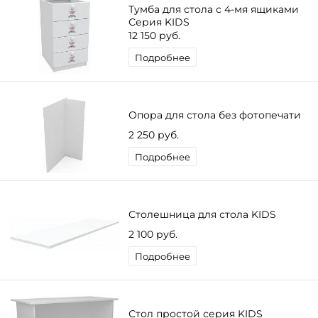
Тумба для стола с 4-мя ящиками
Серия KIDS
12 150 руб.
Подробнее
Опора для стола без фотопечати
2 250 руб.
Подробнее
Столешница для стола KIDS
2 100 руб.
Подробнее
Стол простой серия KIDS