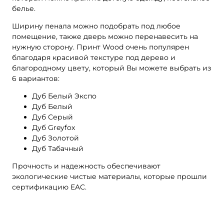
белье.
Ширину пенала можно подобрать под любое
помещение, также дверь можно перенавесить на
нужную сторону. Принт Wood очень популярен
благодаря красивой текстуре под дерево и
благородному цвету, который Вы можете выбрать из
6 вариантов:
Дуб Белый Экспо
Дуб Белый
Дуб Серый
Дуб Greyfox
Дуб Золотой
Дуб Табачный
Прочность и надежность обеспечивают
экологические чистые материалы, которые прошли
сертификацию EAC.