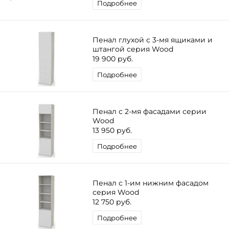
Подробнее
Пенал глухой с 3-мя ящиками и
штангой серия Wood
19 900 руб.
Подробнее
Пенал с 2-мя фасадами серии
Wood
13 950 руб.
Подробнее
Пенал с 1-им нижним фасадом
серия Wood
12 750 руб.
Подробнее