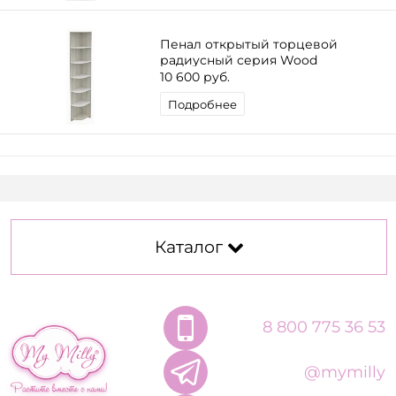
Пенал открытый торцевой
радиусный серия Wood
10 600 руб.
Подробнее
Каталог
8 800 775 36 53
@mymilly