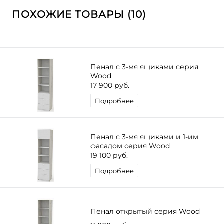
ПОХОЖИЕ ТОВАРЫ (10)
Пенал с 3-мя ящиками серия
Wood
17 900 руб.
Подробнее
Пенал с 3-мя ящиками и 1-им
фасадом серия Wood
19 100 руб.
Подробнее
Пенал открытый серия Wood