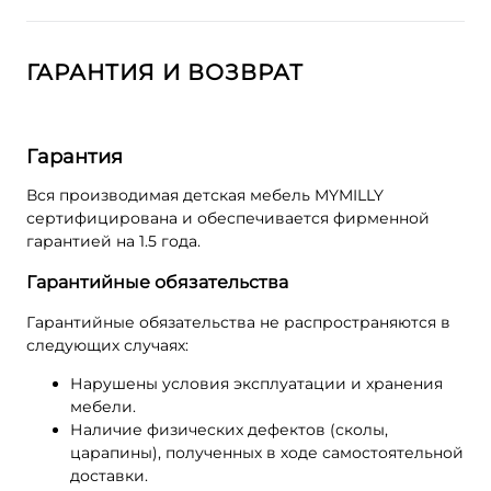
ГАРАНТИЯ И ВОЗВРАТ
Гарантия
Вся производимая детская мебель MYMILLY
сертифицирована и обеспечивается фирменной
гарантией на 1.5 года.
Гарантийные обязательства
Гарантийные обязательства не распространяются в
следующих случаях:
Нарушены условия эксплуатации и хранения
мебели.
Наличие физических дефектов (сколы,
царапины), полученных в ходе самостоятельной
доставки.