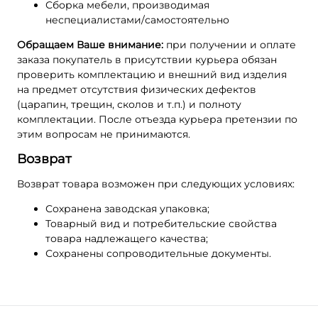
Сборка мебели, производимая
неспециалистами/самостоятельно
Обращаем Ваше внимание:
при получении и оплате
заказа покупатель в присутствии курьера обязан
проверить комплектацию и внешний вид изделия
на предмет отсутствия физических дефектов
(царапин, трещин, сколов и т.п.) и полноту
комплектации. После отъезда курьера претензии по
этим вопросам не принимаются.
Возврат
Возврат товара возможен при следующих условиях:
Сохранена заводская упаковка;
Товарный вид и потребительские свойства
товара надлежащего качества;
Сохранены сопроводительные документы.