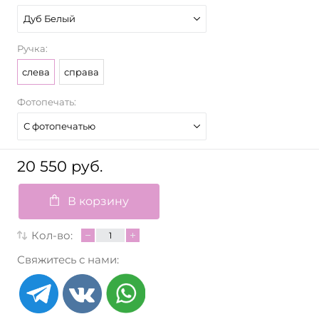
Дуб Белый
Ручка:
слева
справа
Фотопечать:
С фотопечатью
20 550 руб.
В корзину
Кол-во:
Свяжитесь с нами: