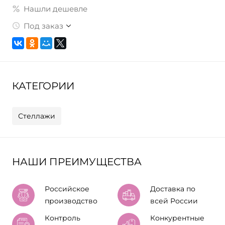
Нашли дешевле
Под заказ
КАТЕГОРИИ
Стеллажи
НАШИ ПРЕИМУЩЕСТВА
Российское
Доставка по
производство
всей России
Контроль
Конкурентные