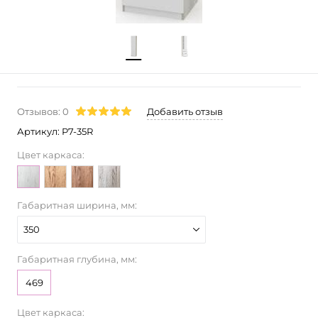
Отзывов: 0
Добавить отзыв
Артикул:
P7-35R
Цвет каркаса:
Габаритная ширина, мм:
350
Габаритная глубина, мм:
469
Цвет каркаса: