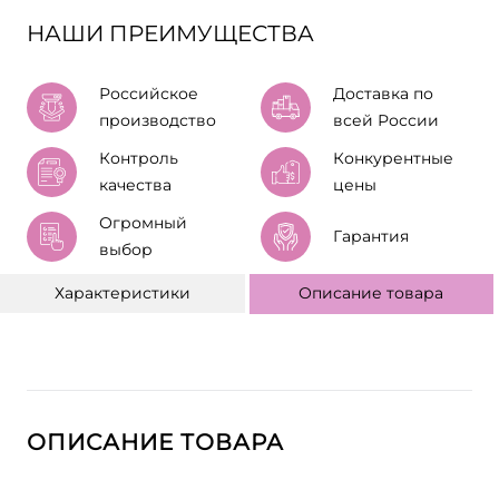
НАШИ ПРЕИМУЩЕСТВА
Российское
Доставка по
производство
всей России
Контроль
Конкурентные
качества
цены
Огромный
Гарантия
выбор
Характеристики
Описание товара
ОПИСАНИЕ ТОВАРА