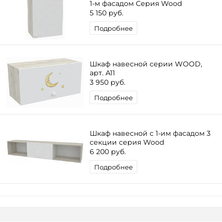
1-м фасадом Серия Wood
5 150 руб.
Подробнее
Шкаф навесной серии WOOD,
арт. A11
3 950 руб.
Подробнее
Шкаф навесной с 1-им фасадом 3
секции серия Wood
6 200 руб.
Подробнее