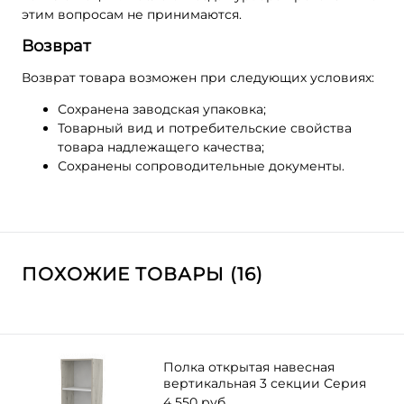
этим вопросам не принимаются.
Возврат
Возврат товара возможен при следующих условиях:
Сохранена заводская упаковка;
Товарный вид и потребительские свойства
товара надлежащего качества;
Сохранены сопроводительные документы.
ПОХОЖИЕ ТОВАРЫ (16)
Полка открытая навесная
вертикальная 3 секции Серия
Wood
4 550 руб.