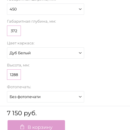
450
Габаритная глубина, мм:
372
Цвет каркаса:
Дуб Белый
Высота, мм:
1288
Фотопечать:
Без фотопечати
7 150 руб.
В корзину