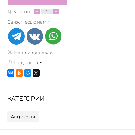
Кол-во:
Свяжитесь с нами:
Нашли дешевле
Под заказ
КАТЕГОРИИ
Антресоли