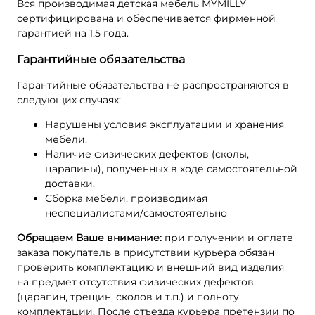
Вся производимая детская мебель MYMILLY
сертифицирована и обеспечивается фирменной
гарантией на 1.5 года.
Гарантийные обязательства
Гарантийные обязательства не распространяются в
следующих случаях:
Нарушены условия эксплуатации и хранения
мебели.
Наличие физических дефектов (сколы,
царапины), полученных в ходе самостоятельной
доставки.
Сборка мебели, производимая
неспециалистами/самостоятельно
Обращаем Ваше внимание:
при получении и оплате
заказа покупатель в присутствии курьера обязан
проверить комплектацию и внешний вид изделия
на предмет отсутствия физических дефектов
(царапин, трещин, сколов и т.п.) и полноту
комплектации. После отъезда курьера претензии по