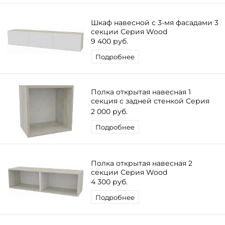
Шкаф навесной с 3-мя фасадами 3
секции Серия Wood
9 400 руб.
Подробнее
Полка открытая навесная 1
секция с задней стенкой Серия
Wood
2 000 руб.
Подробнее
Полка открытая навесная 2
секции Серия Wood
4 300 руб.
Подробнее