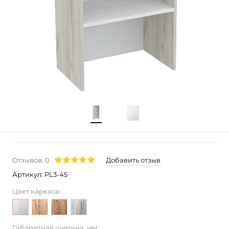
Отзывов: 0
Добавить отзыв
Артикул:
PL3-45
Цвет каркаса:
Габаритная ширина, мм: