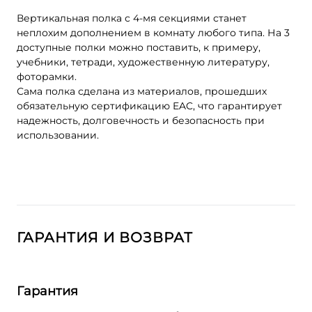
Вертикальная полка с 4-мя секциями станет
неплохим дополнением в комнату любого типа. На 3
доступные полки можно поставить, к примеру,
учебники, тетради, художественную литературу,
фоторамки.
Сама полка сделана из материалов, прошедших
обязательную сертификацию EAC, что гарантирует
надежность, долговечность и безопасность при
использовании.
ГАРАНТИЯ И ВОЗВРАТ
Гарантия