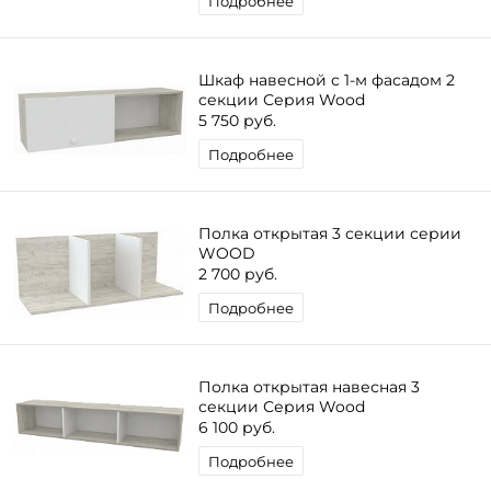
Подробнее
Шкаф навесной с 1-м фасадом 2
секции Серия Wood
5 750 руб.
Подробнее
Полка открытая 3 секции серии
WOOD
2 700 руб.
Подробнее
Полка открытая навесная 3
секции Серия Wood
6 100 руб.
Подробнее