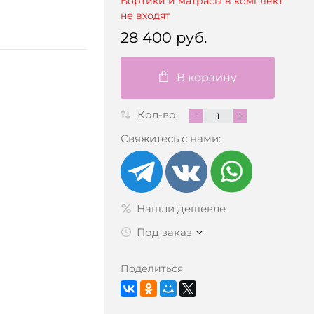
Бортики и матрасы в комплект
не входят
28 400 руб.
В корзину
Кол-во:
Свяжитесь с нами:
Нашли дешевле
Под заказ
Поделиться