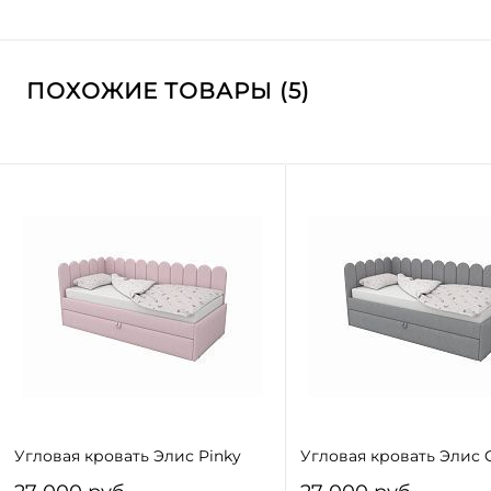
ПОХОЖИЕ ТОВАРЫ (5)
Угловая кровать Элис Pinky
Угловая кровать Элис 