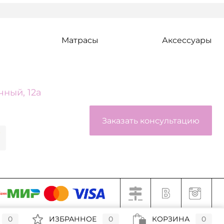
Матрасы
Аксессуары
чный, 12а
Заказать консультацию
0
ИЗБРАННОЕ
0
КОРЗИНА
0