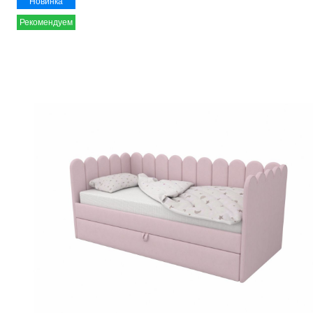
Новинка
Рекомендуем