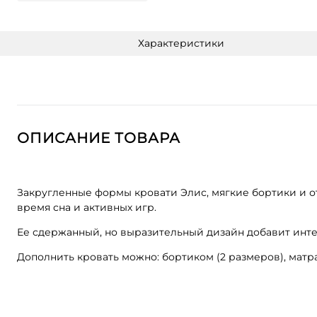
Характеристики
ОПИСАНИЕ ТОВАРА
Закругленные формы кровати Элис, мягкие бортики и о
время сна и активных игр.
Ее сдержанный, но выразительный дизайн добавит инте
Дополнить кровать можно: бортиком (2 размеров), мат