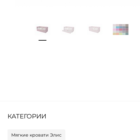
КАТЕГОРИИ
Мягкие кровати Элис