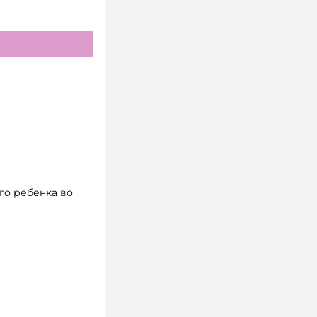
го ребенка во