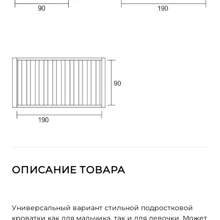
ОПИСАНИЕ ТОВАРА
Универсальный вариант стильной подростковой
кроватки как для мальчика, так и для девочки. Может