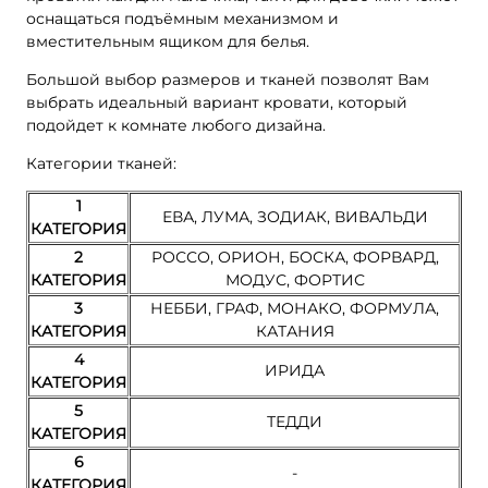
оснащаться подъёмным механизмом и
вместительным ящиком для белья.
Большой выбор размеров и тканей позволят Вам
выбрать идеальный вариант кровати, который
подойдет к комнате любого дизайна.
Категории тканей:
1
ЕВА, ЛУМА, ЗОДИАК, ВИВАЛЬДИ
КАТЕГОРИЯ
2
РОССО, ОРИОН, БОСКА, ФОРВАРД,
КАТЕГОРИЯ
МОДУС, ФОРТИС
3
НЕББИ, ГРАФ, МОНАКО, ФОРМУЛА,
КАТЕГОРИЯ
КАТАНИЯ
4
ИРИДА
КАТЕГОРИЯ
5
ТЕДДИ
КАТЕГОРИЯ
6
-
КАТЕГОРИЯ