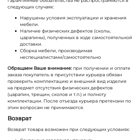
Гарантийные обязательства не распространяются в
следующих случаях:
Нарушены условия эксплуатации и хранения
мебели.
Наличие физических дефектов (сколы,
царапины), полученных в ходе самостоятельной
доставки.
Сборка мебели, производимая
неспециалистами/самостоятельно
Обращаем Ваше внимание:
при получении и оплате
заказа покупатель в присутствии курьера обязан
проверить комплектацию и внешний вид изделия
на предмет отсутствия физических дефектов
(царапин, трещин, сколов и т.п.) и полноту
комплектации. После отъезда курьера претензии по
этим вопросам не принимаются.
Возврат
Возврат товара возможен при следующих условиях: