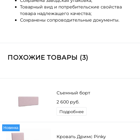
Сохранена заводская упаковка;
Товарный вид и потребительские свойства
товара надлежащего качества;
Сохранены сопроводительные документы.
ПОХОЖИЕ ТОВАРЫ (3)
Съемный борт
2 600 руб.
Подробнее
Новинка
Кровать Дримс Pinky