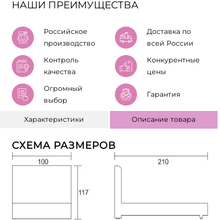
НАШИ ПРЕИМУЩЕСТВА
Российское
Доставка по
производство
всей России
Контроль
Конкурентные
качества
цены
Огромный
Гарантия
выбор
Характеристики
Описание товара
СХЕМА РАЗМЕРОВ