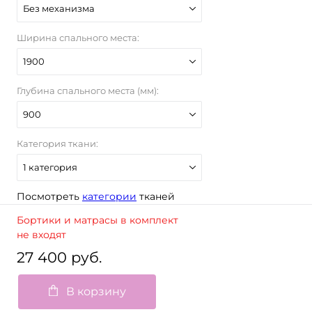
Без механизма
Ширина спального места:
1900
Глубина спального места (мм):
900
Категория ткани:
1 категория
Посмотреть
категории
тканей
Бортики и матрасы в комплект
не входят
27 400 руб.
В корзину