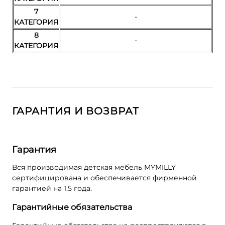
7
-
КАТЕГОРИЯ
8
-
КАТЕГОРИЯ
ГАРАНТИЯ И ВОЗВРАТ
Гарантия
Вся производимая детская мебель MYMILLY
сертифицирована и обеспечивается фирменной
гарантией на 1.5 года.
Гарантийные обязательства