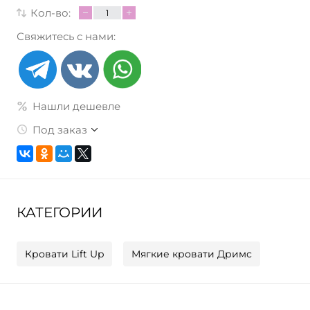
Кол-во:
Свяжитесь с нами:
Нашли дешевле
Под заказ
КАТЕГОРИИ
Кровати Lift Up
Мягкие кровати Дримс