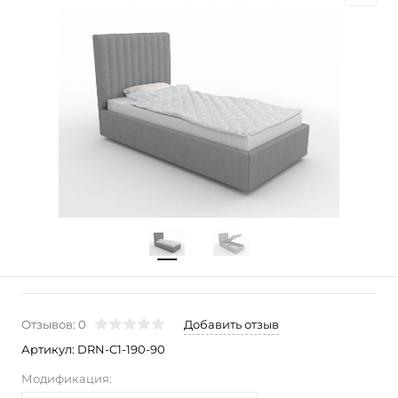
Отзывов: 0
Добавить отзыв
Артикул:
DRN-C1-190-90
Модификация: