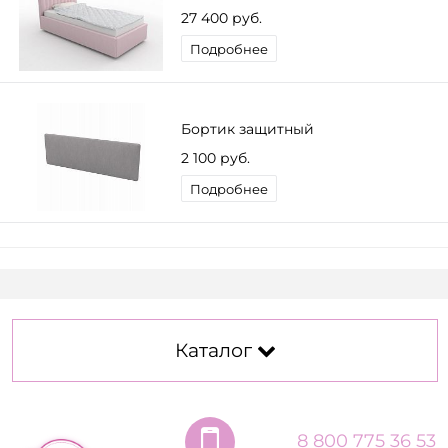
27 400 руб.
Подробнее
Бортик защитный
2 100 руб.
Подробнее
Каталог
8 800 775 36 53