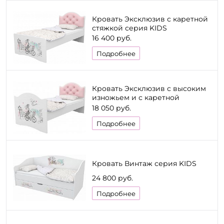
Кровать Эксклюзив с каретной
стяжкой серия KIDS
16 400 руб.
Подробнее
Кровать Эксклюзив с высоким
изножьем и с каретной
стяжкой серия KIDS
18 050 руб.
Подробнее
Кровать Винтаж серия KIDS
24 800 руб.
Подробнее