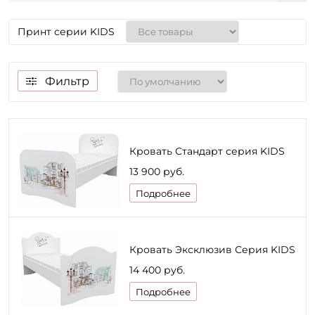
Принт серии KIDS
Фильтр
Кровать Стандарт серия KIDS
13 900 руб.
Подробнее
Кровать Эксклюзив Серия KIDS
14 400 руб.
Подробнее