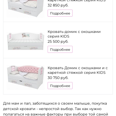
каретной стяжкой серия KIDS
32 850 руб.
Подробнее
Кровать-домик с окошками
серия KIDS
25 500 руб.
Подробнее
Кровать Домик с окошками и с
каретной стяжкой серия KIDS
30 750 руб.
Подробнее
Для мам и пап, заботящихся о своем малыше, покупка
детской кровати - непростой выбор. Так как нужно
полагаться на важные факторы при выборе той самой