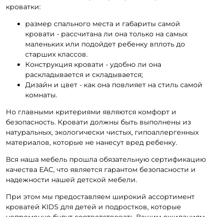
кроватки:
размер спального места и габариты самой
кровати - рассчитана ли она только на самых
маленьких или подойдет ребенку вплоть до
старших классов.
Конструкция кровати - удобно ли она
раскладывается и складывается;
Дизайн и цвет - как она повлияет на стиль самой
комнаты.
Но главными критериями являются комфорт и
безопасность. Кровати должны быть выполнены из
натуральных, экологически чистых, гипоаллергенных
материалов, которые не нанесут вред ребенку.
Вся наша мебель прошла обязательную сертификацию
качества EAC, что является гарантом безопасности и
надежности нашей детской мебели.
При этом мы предоставляем широкий ассортимент
кроватей KIDS для детей и подростков, которые