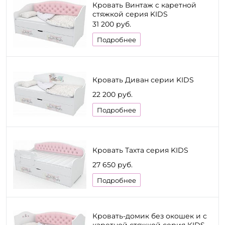
Кровать Винтаж с каретной
стяжкой серия KIDS
31 200 руб.
Подробнее
Кровать Диван серии KIDS
22 200 руб.
Подробнее
Кровать Тахта серия KIDS
27 650 руб.
Подробнее
Кровать-домик без окошек и с