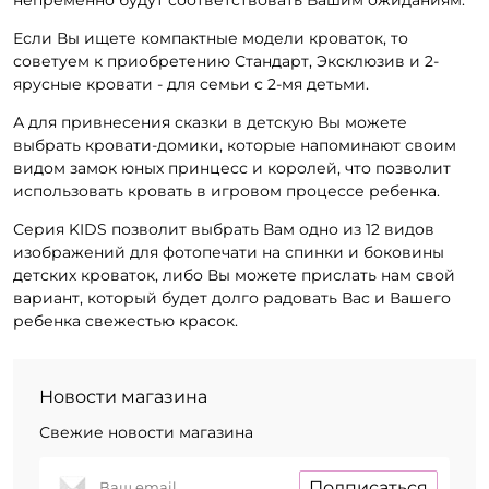
непременно будут соответствовать Вашим ожиданиям.
Если Вы ищете компактные модели кроваток, то
советуем к приобретению Стандарт, Эксклюзив и 2-
ярусные кровати - для семьи с 2-мя детьми.
А для привнесения сказки в детскую Вы можете
выбрать кровати-домики, которые напоминают своим
видом замок юных принцесс и королей, что позволит
использовать кровать в игровом процессе ребенка.
Серия KIDS позволит выбрать Вам одно из 12 видов
изображений для фотопечати на спинки и боковины
детских кроваток, либо Вы можете прислать нам свой
вариант, который будет долго радовать Вас и Вашего
ребенка свежестью красок.
Новости магазина
Свежие новости магазина
Подписаться