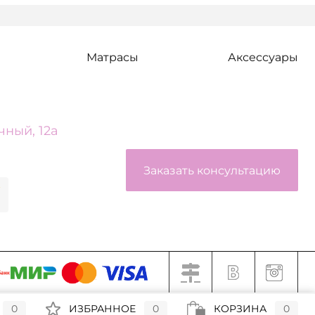
Матрасы
Аксессуары
чный, 12а
Заказать консультацию
0
ИЗБРАННОЕ
0
КОРЗИНА
0