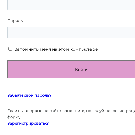
Пароль
Запомнить меня на этом компьютере
Забыли свой пароль?
Если вы впервые на сайте, заполните, пожалуйста, регистра
форму.
Зарегистрироваться